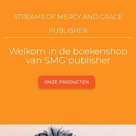
STREAMS OF MERCY AND GRACE
PUBLISHER
Welkom in de boekenshop
van SMG publisher
ONZE PRODUCTEN