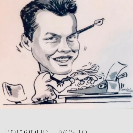
Immanuel Livestro