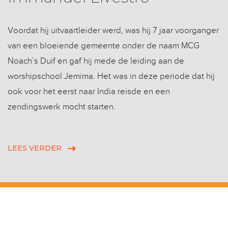
Voordat hij uitvaartleider werd, was hij 7 jaar voorganger
van een bloeiende gemeente onder de naam MCG
Noach’s Duif en gaf hij mede de leiding aan de
worshipschool Jemima. Het was in deze periode dat hij
ook voor het eerst naar India reisde en een
zendingswerk mocht starten.
LEES VERDER