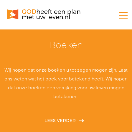
Boeken
Wij hopen dat onze boeken u tot zegen mogen zijn. Laat
ons weten wat het boek voor betekend heeft. Wij hopen
dat onze boeken een verrijking voor uw leven mogen
betekenen.
LEES VERDER