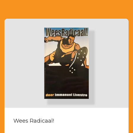
Wees Radicaal!