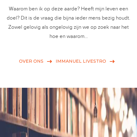
Waarom ben ik op deze aarde? Heeft mijn leven een
doel? Dit is de vraag die bijna ieder mens bezig houdt.
Zowel gelovig als ongelovig zijn we op zoek naar het
hoe en waarom…
OVER ONS
IMMANUEL LIVESTRO